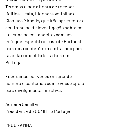
Teremos ainda a honra de receber 
Delfina Licata, Eleonora Voltolina e 
Gianluca Miraglia, que irão apresentar o 
seu trabalho de investigação sobre os 
italianos no estrangeiro, com um 
enfoque especial no caso de Portugal 
para uma conferência em italiano para 
falar da comunidade italiana em 
Portugal.
Esperamos por vocês em grande 
número e contamos com o vosso apoio 
para divulgar esta iniciativa.
Adriana Camilleri
Presidente do COMITES Portugal
PROGRAMMA