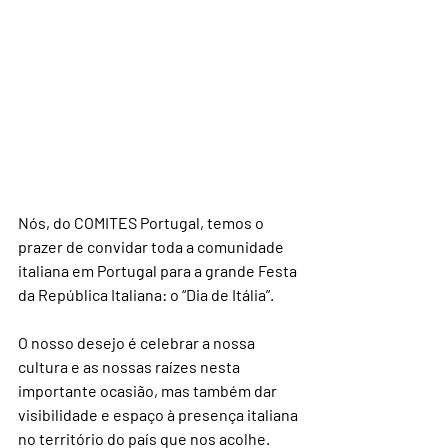
Nós, do COMITES Portugal, temos o 
prazer de convidar toda a comunidade 
italiana em Portugal para a grande Festa 
da República Italiana: o “Dia de Itália”.
O nosso desejo é celebrar a nossa 
cultura e as nossas raízes nesta 
importante ocasião, mas também dar 
visibilidade e espaço à presença italiana 
no território do país que nos acolhe.