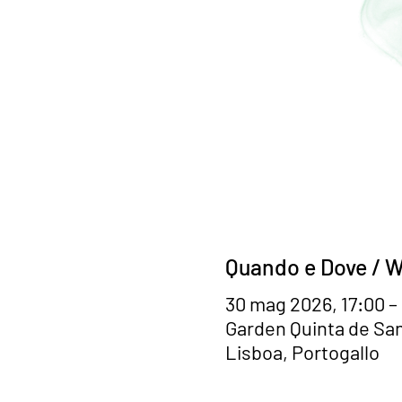
Quando e Dove /
30 mag 2026, 17:00 –
Garden Quinta de San
Lisboa, Portogallo