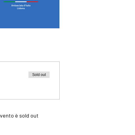
Sold out
vento è sold out