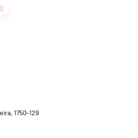
eira, 1750-129