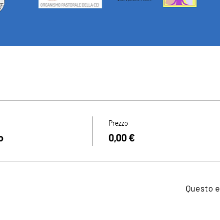
Prezzo
o
0,00 €
Questo e