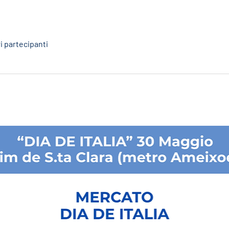
ri partecipanti