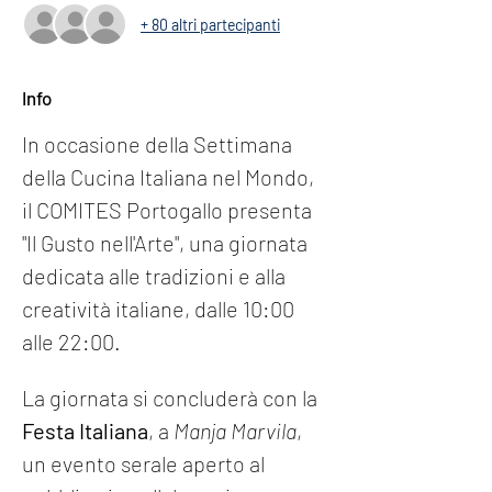
+ 80 altri partecipanti
Info
In occasione della Settimana 
della Cucina Italiana nel Mondo, 
il COMITES Portogallo presenta 
"Il Gusto nell'Arte", una giornata 
dedicata alle tradizioni e alla 
creatività italiane, dalle 10:00 
alle 22:00.
La giornata si concluderà con la 
Festa Italiana
, a 
Manja Marvila
, 
un evento serale aperto al 