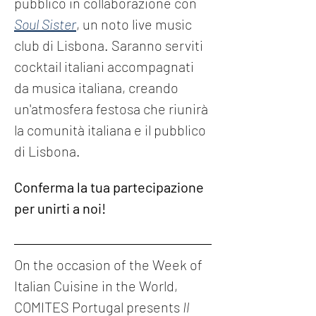
pubblico in collaborazione con 
Soul Sister
, un noto live music 
club di Lisbona. Saranno serviti 
cocktail italiani accompagnati 
da musica italiana, creando 
un'atmosfera festosa che riunirà 
la comunità italiana e il pubblico 
di Lisbona.
Conferma la tua partecipazione 
per unirti a noi!
On the occasion of the Week of 
Italian Cuisine in the World, 
COMITES Portugal presents 
Il 