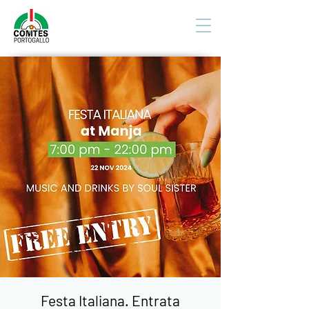
Festa Italiana. Entrata