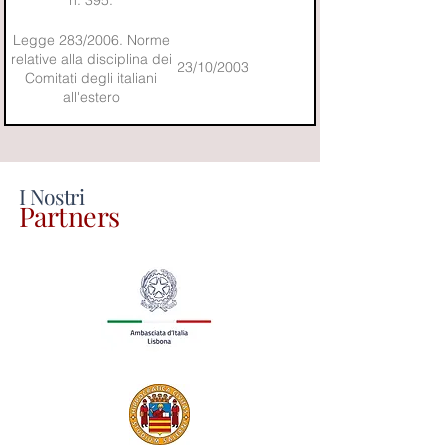
Legge 283/2006. Norme
relative alla disciplina dei
23/10/2003
Comitati degli italiani
all'estero
I Nostri
Partners