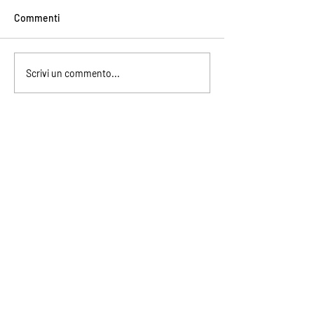
Commenti
Scrivi un commento...